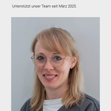
Unterstützt unser Team seit März 2025.