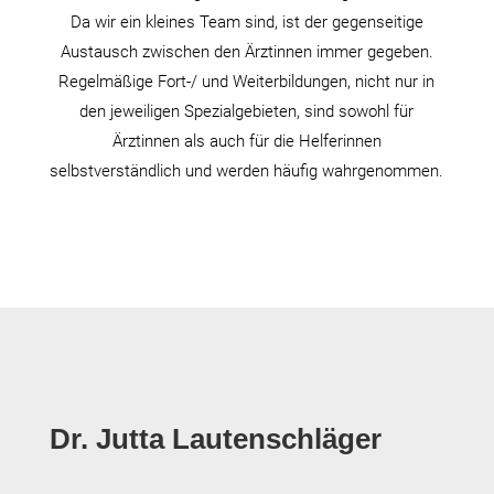
Da wir ein kleines Team sind, ist der gegenseitige
Austausch zwischen den Ärztinnen immer gegeben.
Regelmäßige Fort-/ und Weiterbildungen, nicht nur in
den jeweiligen Spezialgebieten, sind sowohl für
Ärztinnen als auch für die Helferinnen
selbstverständlich und werden häufig wahrgenommen.
Dr. Jutta Lautenschläger