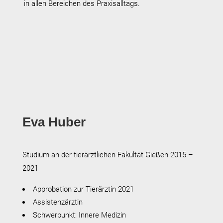
in allen Bereichen des Praxisalltags.
Eva Huber
Studium an der tierärztlichen Fakultät Gießen 2015 –
2021
Approbation zur Tierärztin 2021
Assistenzärztin
Schwerpunkt: Innere Medizin