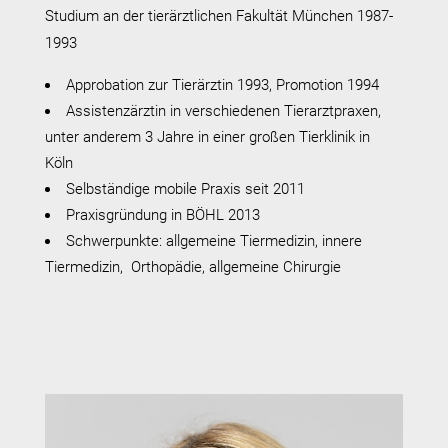
Studium an der tierärztlichen Fakultät München 1987-
1993
Approbation zur Tierärztin 1993, Promotion 1994
Assistenzärztin in verschiedenen Tierarztpraxen,
unter anderem 3 Jahre in einer großen Tierklinik in
Köln
Selbständige mobile Praxis seit 2011
Praxisgründung in BÖHL 2013
Schwerpunkte: allgemeine Tiermedizin, innere
Tiermedizin, Orthopädie, allgemeine Chirurgie