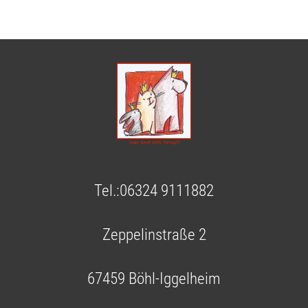
Tel.:06324 9111882
Zeppelinstraße 2
67459 Böhl-Iggelheim