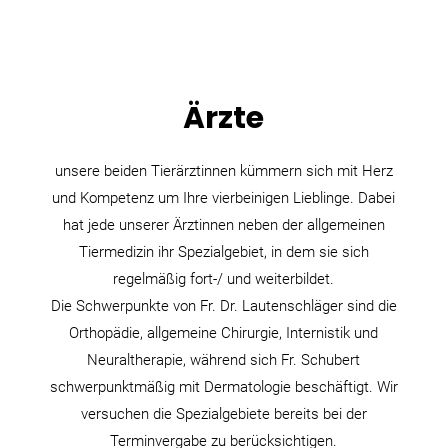
Ärzte
unsere beiden Tierärztinnen kümmern sich mit Herz
und Kompetenz um Ihre vierbeinigen Lieblinge. Dabei
hat jede unserer Ärztinnen neben der allgemeinen
Tiermedizin ihr Spezialgebiet, in dem sie sich
regelmäßig fort-/ und weiterbildet.
Die Schwerpunkte von Fr. Dr. Lautenschläger sind die
Orthopädie, allgemeine Chirurgie, Internistik und
Neuraltherapie, während sich Fr. Schubert
schwerpunktmäßig mit Dermatologie beschäftigt. Wir
versuchen die Spezialgebiete bereits bei der
Terminvergabe zu berücksichtigen.