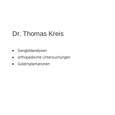
Dr. Thomas Kreis
Gangbildanalysen
orthopädische Untersuchungen
Goldimplantationen