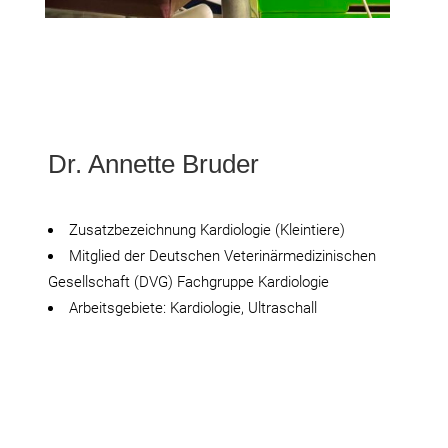
Dr. Annette Bruder
Zusatzbezeichnung Kardiologie (Kleintiere)
Mitglied der Deutschen Veterinärmedizinischen
Gesellschaft (DVG) Fachgruppe Kardiologie
Arbeitsgebiete: Kardiologie, Ultraschall