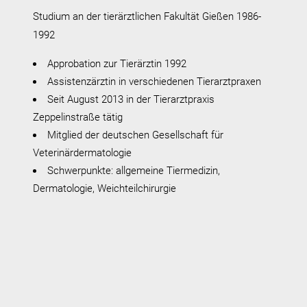
Studium an der tierärztlichen Fakultät Gießen 1986-
1992
Approbation zur Tierärztin 1992
Assistenzärztin in verschiedenen Tierarztpraxen
Seit August 2013 in der Tierarztpraxis
Zeppelinstraße tätig
Mitglied der deutschen Gesellschaft für
Veterinärdermatologie
Schwerpunkte: allgemeine Tiermedizin,
Dermatologie, Weichteilchirurgie