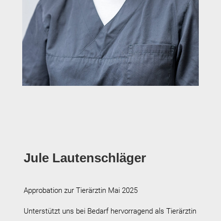
Jule Lautenschläger
Approbation zur Tierärztin Mai 2025
Unterstützt uns bei Bedarf hervorragend als Tierärztin