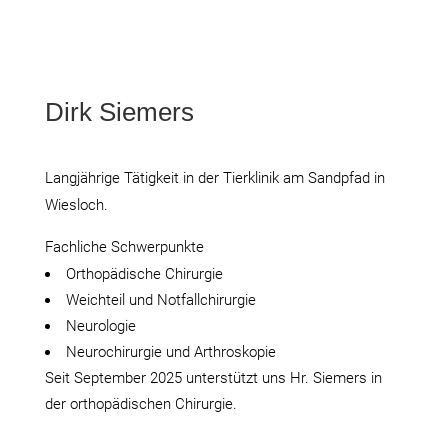
Dirk Siemers
Langjährige Tätigkeit in der Tierklinik am Sandpfad in
Wiesloch.
Fachliche Schwerpunkte
Orthopädische Chirurgie
Weichteil und Notfallchirurgie
Neurologie
Neurochirurgie und Arthroskopie
Seit September 2025 unterstützt uns Hr. Siemers in
der orthopädischen Chirurgie.