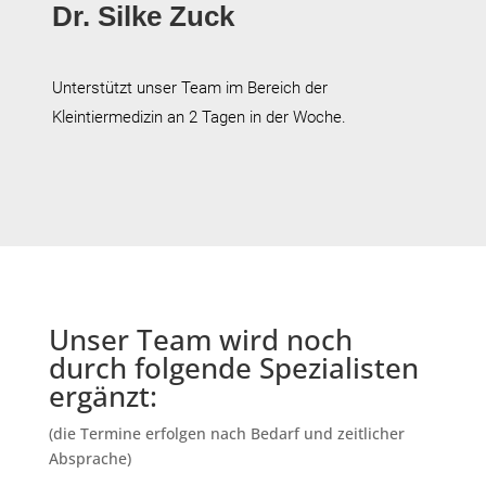
Dr. Silke Zuck
Unterstützt unser Team im Bereich der
Kleintiermedizin an 2 Tagen in der Woche.
Unser Team wird noch
durch folgende Spezialisten
ergänzt:
(die Termine erfolgen nach Bedarf und zeitlicher
Absprache)