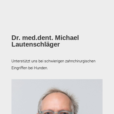
Dr. med.dent. Michael
Lautenschläger
Unterstützt uns bei schwierigen zahnchirurgischen
Eingriffen bei Hunden.